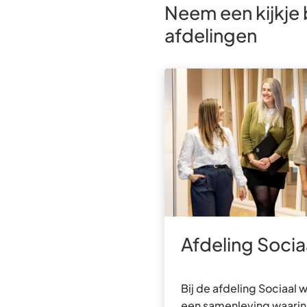
Neem een kijkje 
afdelingen
Afdeling Socia
Bij de afdeling Sociaal 
een samenleving waarin