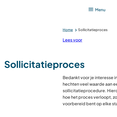
Menu
Home
Sollicitatieproces
Lees voor
Sollicitatieproces
Bedankt voor je interesse i
hechten veel waarde aan ee
sollicitatieprocedure. Hier
hoe het proces verloopt, z
voorbereid bent op elke st