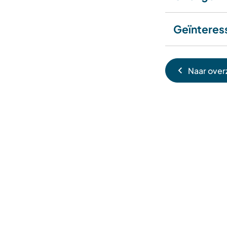
Geïnteres
Naar over